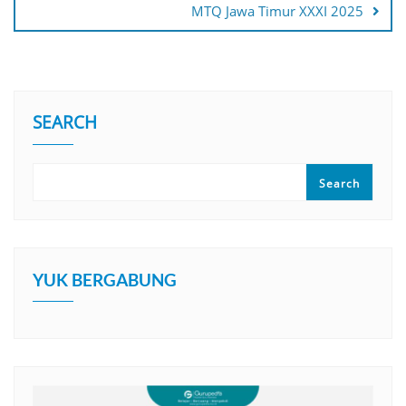
MTQ Jawa Timur XXXI 2025
SEARCH
Search
YUK BERGABUNG