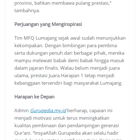
provinsi, bahkan membawa pulang prestasi,”
tambahnya.
Perjuangan yang Menginspirasi
Tim MFQ Lumajang sejak awal sudah menunjukkan
kekompakan. Dengan bimbingan para pembina
serta dukungan penuh dari berbagai pihak, mereka
mampu melewati babak demi babak hingga masuk
dalam jajaran finalis. Walau belum menjadi juara
utama, prestasi Juara Harapan 1 tetap menjadi
kebanggaan tersendiri bagi masyarakat Lumajang.
Harapan ke Depan
Admin
Gurupedia.my.id
berharap, capaian ini
menjadi motivasi untuk terus meningkatkan
kualitas pembinaan dan pendampingan generasi
Qur’ani. “InsyaAllah Gurupedia akan selalu hadir