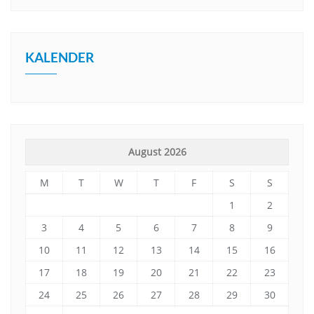
KALENDER
August 2026
M
T
W
T
F
S
S
1
2
3
4
5
6
7
8
9
10
11
12
13
14
15
16
17
18
19
20
21
22
23
24
25
26
27
28
29
30