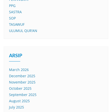
PPG
SASTRA
SOP
TASAWUF
ULUMUL QUR'AN
ARSIP
March 2026
December 2025
November 2025
October 2025
September 2025
August 2025
July 2025