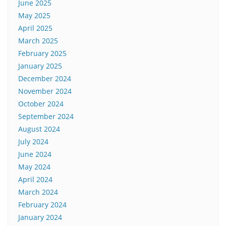
June 2025
May 2025
April 2025
March 2025
February 2025
January 2025
December 2024
November 2024
October 2024
September 2024
August 2024
July 2024
June 2024
May 2024
April 2024
March 2024
February 2024
January 2024