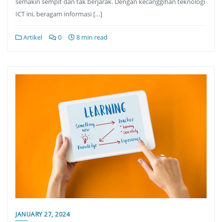
semakin sempit dan tak berjarak. Dengan kecanggihan teknologi
ICT ini, beragam informasi […]
Artikel
0
8 min read
JANUARY 27, 2024