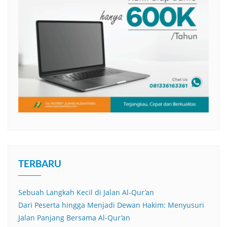
TERBARU
Sebuah Langkah Kecil di Jalan Al-Qur’an
Dari Peserta hingga Menjadi Dewan Hakim: Menyusuri
Jalan Panjang Bersama Al-Qur’an