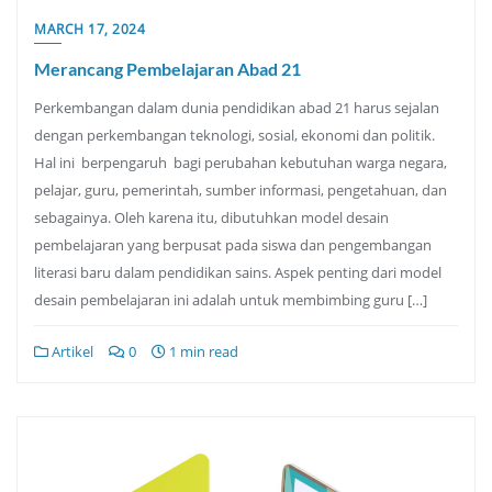
MARCH 17, 2024
Merancang Pembelajaran Abad 21
Perkembangan dalam dunia pendidikan abad 21 harus sejalan
dengan perkembangan teknologi, sosial, ekonomi dan politik.
Hal ini berpengaruh bagi perubahan kebutuhan warga negara,
pelajar, guru, pemerintah, sumber informasi, pengetahuan, dan
sebagainya. Oleh karena itu, dibutuhkan model desain
pembelajaran yang berpusat pada siswa dan pengembangan
literasi baru dalam pendidikan sains. Aspek penting dari model
desain pembelajaran ini adalah untuk membimbing guru […]
Artikel
0
1 min read