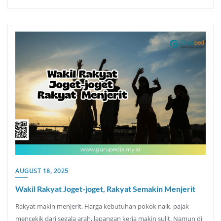
AUGUST 18, 2025
Wakil Rakyat Joget-joget, Rakyat Semakin Menjerit
Rakyat makin menjerit. Harga kebutuhan pokok naik, pajak
mencekik dari segala arah, lapangan kerja makin sulit. Namun di