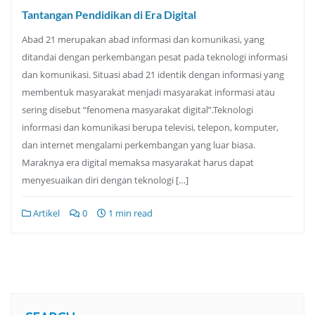
Tantangan Pendidikan di Era Digital
Abad 21 merupakan abad informasi dan komunikasi, yang
ditandai dengan perkembangan pesat pada teknologi informasi
dan komunikasi. Situasi abad 21 identik dengan informasi yang
membentuk masyarakat menjadi masyarakat informasi atau
sering disebut “fenomena masyarakat digital”.Teknologi
informasi dan komunikasi berupa televisi, telepon, komputer,
dan internet mengalami perkembangan yang luar biasa.
Maraknya era digital memaksa masyarakat harus dapat
menyesuaikan diri dengan teknologi […]
Artikel
0
1 min read