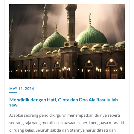
MAY 11, 2024
Mendidik dengan Hati, Cinta dan Doa Ala Rasulullah
saw
Acapkai seorang pendidik (guru) menempatkan dirinya seperti
seorang raja yang memiliki kekuasaan seperti penguasa monarki
di ruang kelas. Seluruh sabda dan titahnya harus ditaati dan