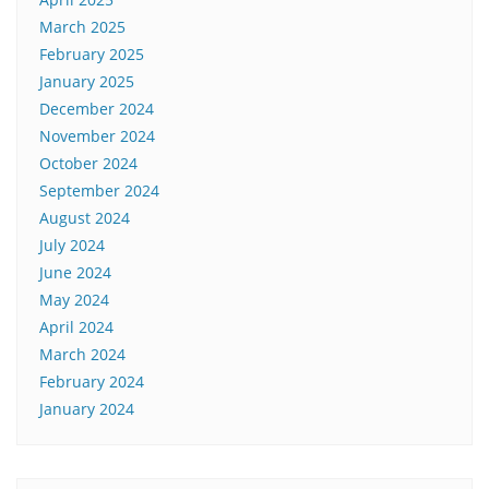
March 2025
February 2025
January 2025
December 2024
November 2024
October 2024
September 2024
August 2024
July 2024
June 2024
May 2024
April 2024
March 2024
February 2024
January 2024