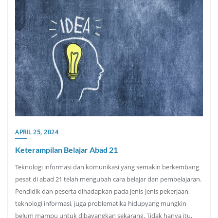
APRIL 25, 2024
Keterampilan Belajar Abad 21
Teknologi informasi dan komunikasi yang semakin berkembang
pesat di abad 21 telah mengubah cara belajar dan pembelajaran.
Pendidik dan peserta dihadapkan pada jenis-jenis pekerjaan,
teknologi informasi, juga problematika hidupyang mungkin
belum mampu untuk dibayangkan sekarang. Tidak hanya itu,