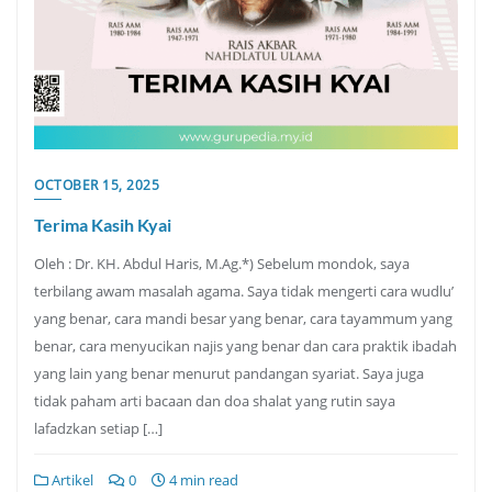
OCTOBER 15, 2025
Terima Kasih Kyai
Oleh : Dr. KH. Abdul Haris, M.Ag.*) Sebelum mondok, saya
terbilang awam masalah agama. Saya tidak mengerti cara wudlu’
yang benar, cara mandi besar yang benar, cara tayammum yang
benar, cara menyucikan najis yang benar dan cara praktik ibadah
yang lain yang benar menurut pandangan syariat. Saya juga
tidak paham arti bacaan dan doa shalat yang rutin saya
lafadzkan setiap […]
Artikel
0
4 min read