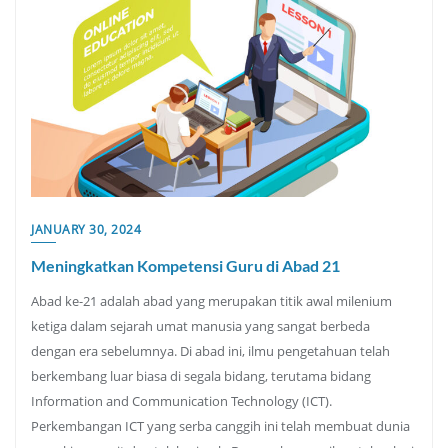
JANUARY 30, 2024
Meningkatkan Kompetensi Guru di Abad 21
Abad ke-21 adalah abad yang merupakan titik awal milenium
ketiga dalam sejarah umat manusia yang sangat berbeda
dengan era sebelumnya. Di abad ini, ilmu pengetahuan telah
berkembang luar biasa di segala bidang, terutama bidang
Information and Communication Technology (ICT).
Perkembangan ICT yang serba canggih ini telah membuat dunia