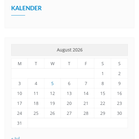
KALENDER
August 2026
M
T
W
T
F
S
S
1
2
3
4
5
6
7
8
9
10
11
12
13
14
15
16
17
18
19
20
21
22
23
24
25
26
27
28
29
30
31
« Jul