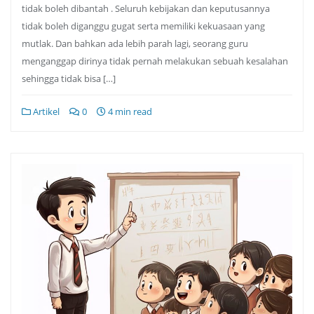
tidak boleh dibantah . Seluruh kebijakan dan keputusannya
tidak boleh diganggu gugat serta memiliki kekuasaan yang
mutlak. Dan bahkan ada lebih parah lagi, seorang guru
menganggap dirinya tidak pernah melakukan sebuah kesalahan
sehingga tidak bisa […]
Artikel
0
4 min read