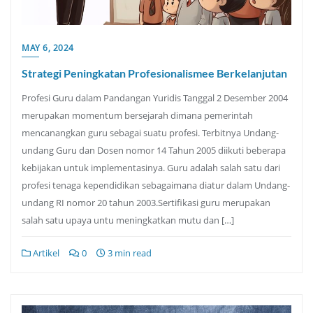
MAY 6, 2024
Strategi Peningkatan Profesionalismee Berkelanjutan
Profesi Guru dalam Pandangan Yuridis Tanggal 2 Desember 2004
merupakan momentum bersejarah dimana pemerintah
mencanangkan guru sebagai suatu profesi. Terbitnya Undang-
undang Guru dan Dosen nomor 14 Tahun 2005 diikuti beberapa
kebijakan untuk implementasinya. Guru adalah salah satu dari
profesi tenaga kependidikan sebagaimana diatur dalam Undang-
undang RI nomor 20 tahun 2003.Sertifikasi guru merupakan
salah satu upaya untu meningkatkan mutu dan […]
Artikel
0
3 min read