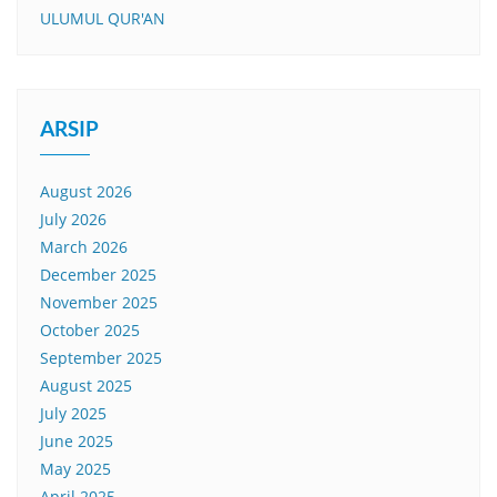
ULUMUL QUR'AN
ARSIP
August 2026
July 2026
March 2026
December 2025
November 2025
October 2025
September 2025
August 2025
July 2025
June 2025
May 2025
April 2025