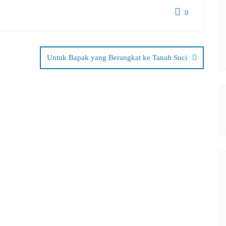
0
Untuk Bapak yang Berangkat ke Tanah Suci