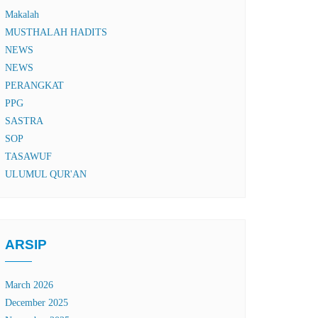
Makalah
MUSTHALAH HADITS
NEWS
NEWS
PERANGKAT
PPG
SASTRA
SOP
TASAWUF
ULUMUL QUR'AN
ARSIP
March 2026
December 2025