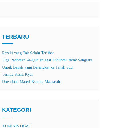
TERBARU
Rezeki yang Tak Selalu Terlihat
Tiga Pedoman Al-Qur’an agar Hidupmu tidak Sengsara
Untuk Bapak yang Berangkat ke Tanah Suci
Terima Kasih Kyai
Download Materi Komite Madrasah
KATEGORI
ADMINISTRASI