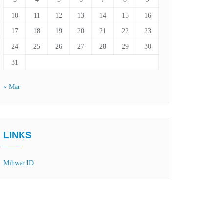
10
11
12
13
14
15
16
17
18
19
20
21
22
23
24
25
26
27
28
29
30
31
« Mar
LINKS
Mihwar.ID