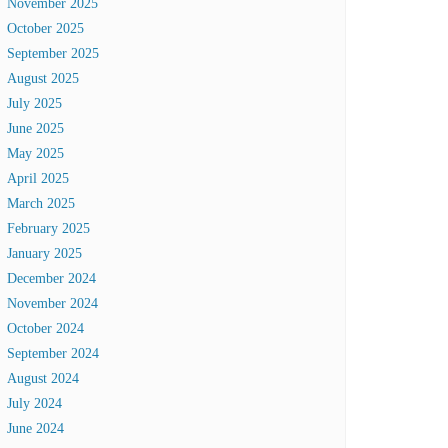
November 2025
October 2025
September 2025
August 2025
July 2025
June 2025
May 2025
April 2025
March 2025
February 2025
January 2025
December 2024
November 2024
October 2024
September 2024
August 2024
July 2024
June 2024