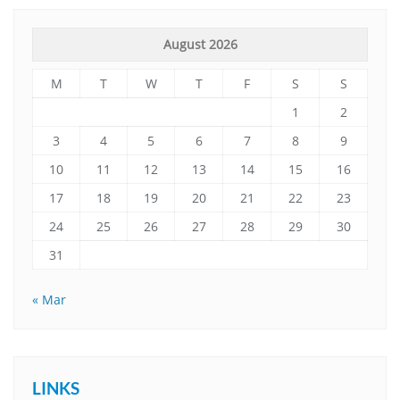
August 2026
M
T
W
T
F
S
S
1
2
3
4
5
6
7
8
9
10
11
12
13
14
15
16
17
18
19
20
21
22
23
24
25
26
27
28
29
30
31
« Mar
LINKS