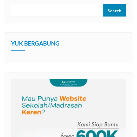
Search
YUK BERGABUNG