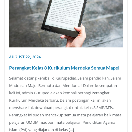
AUGUST 22, 2024
Perangkat Kelas 8 Kurikulum Merdeka Semua Mapel
Selamat datang kembali di Gurupedia!. Salam pendidikan. Salam
Madrasah Maju, Bermutu dan Mendunia.! Dalam kesempatan
kali ini, admin Gurupedia akan kembali berbagi Perangkat
Kurikulum Merdeka terbaru. Dalam postingan kali ini akan
menshare link download perangkat untuk kelas 8 SMP/MTs.
Perangkat ini sudah mencakup semua mata pelajaran baik mata
pelajaran UMUM maupun mata pelajaran Pendidikan Agama
Islam (PAI) yang diajarkan di kelas […]