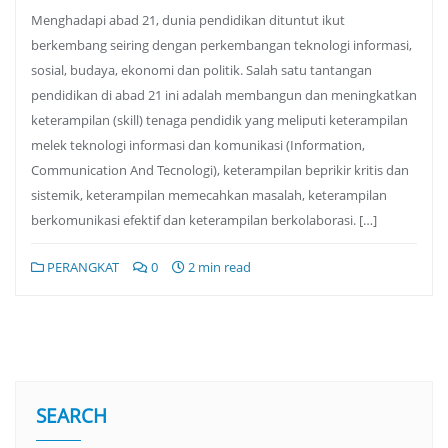
Menghadapi abad 21, dunia pendidikan dituntut ikut
berkembang seiring dengan perkembangan teknologi informasi,
sosial, budaya, ekonomi dan politik. Salah satu tantangan
pendidikan di abad 21 ini adalah membangun dan meningkatkan
keterampilan (skill) tenaga pendidik yang meliputi keterampilan
melek teknologi informasi dan komunikasi (Information,
Communication And Tecnologi), keterampilan beprikir kritis dan
sistemik, keterampilan memecahkan masalah, keterampilan
berkomunikasi efektif dan keterampilan berkolaborasi. […]
PERANGKAT
0
2 min read
SEARCH