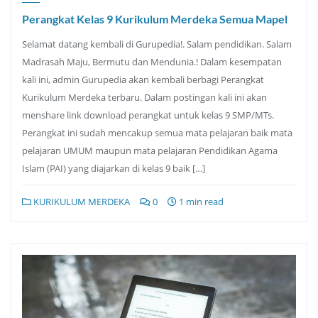
Perangkat Kelas 9 Kurikulum Merdeka Semua Mapel
Selamat datang kembali di Gurupedia!. Salam pendidikan. Salam
Madrasah Maju, Bermutu dan Mendunia.! Dalam kesempatan
kali ini, admin Gurupedia akan kembali berbagi Perangkat
Kurikulum Merdeka terbaru. Dalam postingan kali ini akan
menshare link download perangkat untuk kelas 9 SMP/MTs.
Perangkat ini sudah mencakup semua mata pelajaran baik mata
pelajaran UMUM maupun mata pelajaran Pendidikan Agama
Islam (PAI) yang diajarkan di kelas 9 baik […]
KURIKULUM MERDEKA
0
1 min read