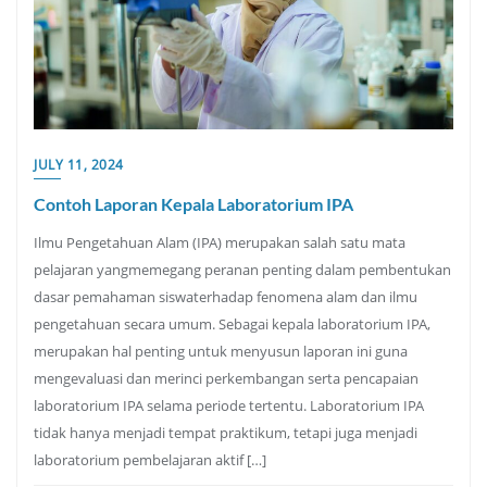
JULY 11, 2024
Contoh Laporan Kepala Laboratorium IPA
Ilmu Pengetahuan Alam (IPA) merupakan salah satu mata
pelajaran yangmemegang peranan penting dalam pembentukan
dasar pemahaman siswaterhadap fenomena alam dan ilmu
pengetahuan secara umum. Sebagai kepala laboratorium IPA,
merupakan hal penting untuk menyusun laporan ini guna
mengevaluasi dan merinci perkembangan serta pencapaian
laboratorium IPA selama periode tertentu. Laboratorium IPA
tidak hanya menjadi tempat praktikum, tetapi juga menjadi
laboratorium pembelajaran aktif […]