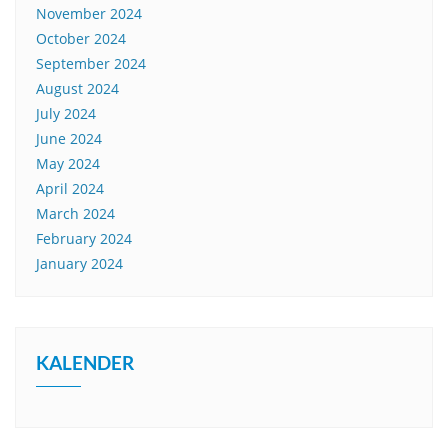
November 2024
October 2024
September 2024
August 2024
July 2024
June 2024
May 2024
April 2024
March 2024
February 2024
January 2024
KALENDER