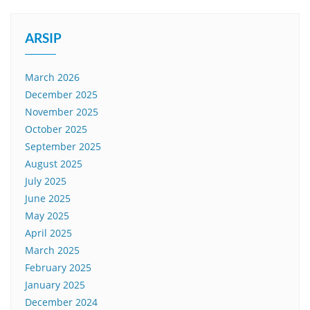
ARSIP
March 2026
December 2025
November 2025
October 2025
September 2025
August 2025
July 2025
June 2025
May 2025
April 2025
March 2025
February 2025
January 2025
December 2024