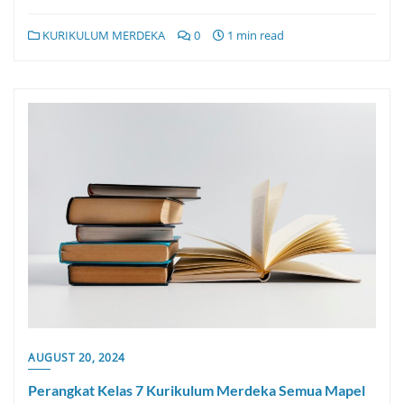
KURIKULUM MERDEKA
0
1 min read
AUGUST 20, 2024
Perangkat Kelas 7 Kurikulum Merdeka Semua Mapel