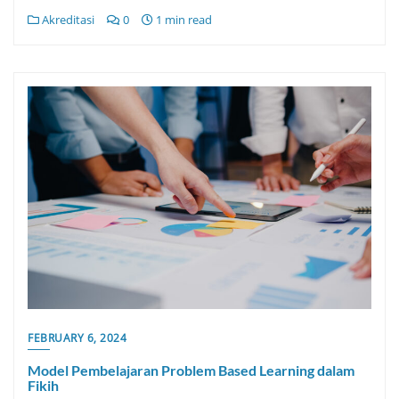
Akreditasi
0
1 min read
FEBRUARY 6, 2024
Model Pembelajaran Problem Based Learning dalam
Fikih