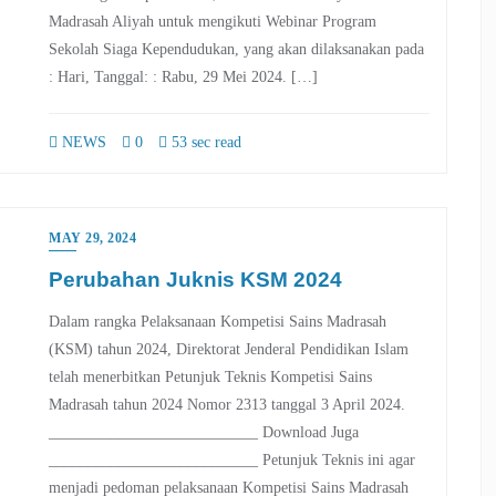
Madrasah Aliyah untuk mengikuti Webinar Program
Sekolah Siaga Kependudukan, yang akan dilaksanakan pada
: Hari, Tanggal: : Rabu, 29 Mei 2024. […]
NEWS
0
53 sec read
MAY 29, 2024
Perubahan Juknis KSM 2024
Dalam rangka Pelaksanaan Kompetisi Sains Madrasah
(KSM) tahun 2024, Direktorat Jenderal Pendidikan Islam
telah menerbitkan Petunjuk Teknis Kompetisi Sains
Madrasah tahun 2024 Nomor 2313 tanggal 3 April 2024.
___________________________ Download Juga
___________________________ Petunjuk Teknis ini agar
menjadi pedoman pelaksanaan Kompetisi Sains Madrasah