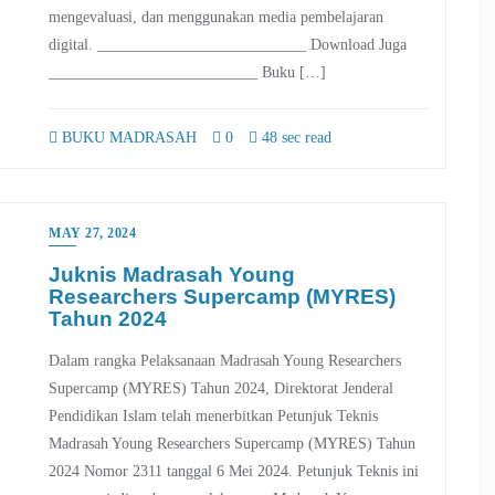
mengevaluasi, dan menggunakan media pembelajaran
digital. ___________________________ Download Juga
___________________________ Buku […]
BUKU MADRASAH
0
48 sec read
MAY 27, 2024
Juknis Madrasah Young
Researchers Supercamp (MYRES)
Tahun 2024
Dalam rangka Pelaksanaan Madrasah Young Researchers
Supercamp (MYRES) Tahun 2024, Direktorat Jenderal
Pendidikan Islam telah menerbitkan Petunjuk Teknis
Madrasah Young Researchers Supercamp (MYRES) Tahun
2024 Nomor 2311 tanggal 6 Mei 2024. Petunjuk Teknis ini