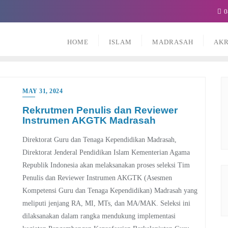
0
HOME
ISLAM
MADRASAH
AKR
MAY 31, 2024
Rekrutmen Penulis dan Reviewer
Instrumen AKGTK Madrasah
Direktorat Guru dan Tenaga Kependidikan Madrasah,
Direktorat Jenderal Pendidikan Islam Kementerian Agama
Republik Indonesia akan melaksanakan proses seleksi Tim
Penulis dan Reviewer Instrumen AKGTK (Asesmen
Kompetensi Guru dan Tenaga Kependidikan) Madrasah yang
meliputi jenjang RA, MI, MTs, dan MA/MAK. Seleksi ini
dilaksanakan dalam rangka mendukung implementasi