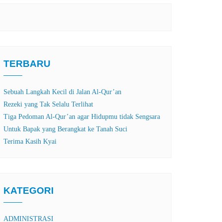
TERBARU
Sebuah Langkah Kecil di Jalan Al-Qur’an
Rezeki yang Tak Selalu Terlihat
Tiga Pedoman Al-Qur’an agar Hidupmu tidak Sengsara
Untuk Bapak yang Berangkat ke Tanah Suci
Terima Kasih Kyai
KATEGORI
ADMINISTRASI