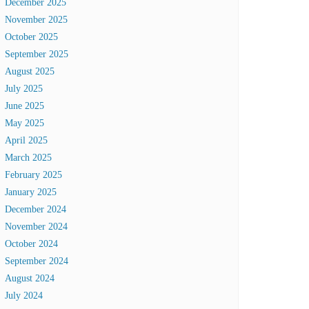
December 2025
November 2025
October 2025
September 2025
August 2025
July 2025
June 2025
May 2025
April 2025
March 2025
February 2025
January 2025
December 2024
November 2024
October 2024
September 2024
August 2024
July 2024