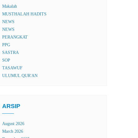
Makalah
MUSTHALAH HADITS
NEWS
NEWS
PERANGKAT
PPG
SASTRA
SOP
TASAWUF
ULUMUL QUR'AN
ARSIP
August 2026
March 2026