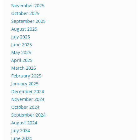
November 2025
October 2025
September 2025
August 2025
July 2025
June 2025
May 2025
April 2025
March 2025
February 2025
January 2025
December 2024
November 2024
October 2024
September 2024
August 2024
July 2024
June 2024