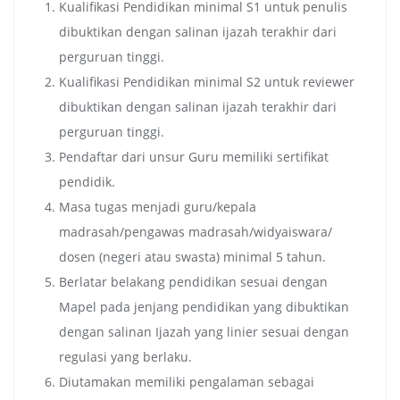
Kualifikasi Pendidikan minimal S1 untuk penulis
dibuktikan dengan salinan ijazah terakhir dari
perguruan tinggi.
Kualifikasi Pendidikan minimal S2 untuk reviewer
dibuktikan dengan salinan ijazah terakhir dari
perguruan tinggi.
Pendaftar dari unsur Guru memiliki sertifikat
pendidik.
Masa tugas menjadi guru/kepala
madrasah/pengawas madrasah/widyaiswara/
dosen (negeri atau swasta) minimal 5 tahun.
Berlatar belakang pendidikan sesuai dengan
Mapel pada jenjang pendidikan yang dibuktikan
dengan salinan Ijazah yang linier sesuai dengan
regulasi yang berlaku.
Diutamakan memiliki pengalaman sebagai