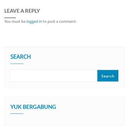
LEAVE A REPLY
You must be
logged in
to post a comment.
SEARCH
Search
YUK BERGABUNG