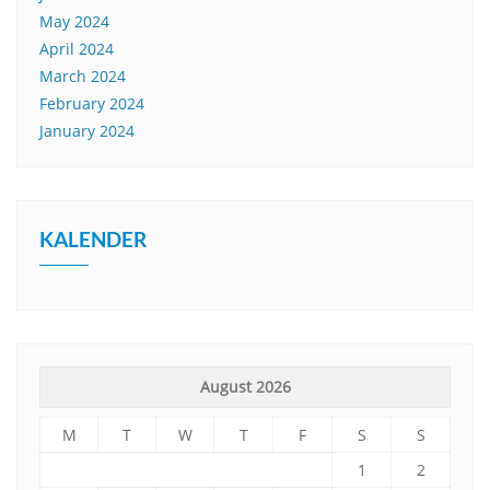
May 2024
April 2024
March 2024
February 2024
January 2024
KALENDER
August 2026
M
T
W
T
F
S
S
1
2