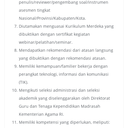
penulis/reviewer/pengembang soal/instrumen
asesmen tingkat
Nasional/Provinsi/Kabupaten/Kota.
Diutamakan menguasai Kurikulum Merdeka yang
dibuktikan dengan sertifikat kegiatan
webinar/pelatihan/seminar.
Mendapatkan rekomendasi dari atasan langsung
yang dibuktikan dengan rekomendasi atasan.
Memiliki kemampuan/familier bekerja dengan
perangkat teknologi, informasi dan komunikasi
(TIK).
Mengikuti seleksi administrasi dan seleksi
akademik yang diselenggarakan oleh Direktorat
Guru dan Tenaga Kependidikan Madrasah
Kementerian Agama RI.
Memiliki kompetensi yang diperlukan, meliputi: