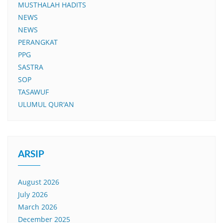
MUSTHALAH HADITS
NEWS
NEWS
PERANGKAT
PPG
SASTRA
SOP
TASAWUF
ULUMUL QUR'AN
ARSIP
August 2026
July 2026
March 2026
December 2025