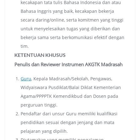
kecakapan tata tulis Bahasa Indonesia dan atau
Bahasa Inggris yang baik, kecakapan bekerja
secara daring/online, serta komitmen yang tinggi
untuk menyelesaikan tugas yang diberikan dan
bekerja sama serta berkomunikasi efektif dengan
tim.
KETENTUAN KHUSUS
Penulis dan Reviewer Instrumen AKGTK Madrasah
Guru
, Kepala Madrasah/Sekolah, Pengawas,
Widyaiswara Pusdiklat/Balai Diklat Kementerian
Agama/PPPPTK Kemendikbud dan Dosen pada
perguruan tinggi.
Pendaftar dari unsur Guru memiliki kualifikasi
pendidikan sesuai dengan jenjang dan mata
pelajaran yang dipilih.
Diutamakan yang memiliki pengalaman