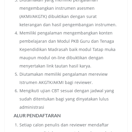
mengembangkan instrumen asesmen
(AKMI/AKGTK) dibuktikan dengan surat
keterangan dan hasil pengembangan instrumen.
Memiliki pengalaman mengembangkan konten
pembelajaran dan Modul PKB Guru dan Tenaga
Kependidikan Madrasah baik modul Tatap muka
maupun modul on-line dibuktikan dengan
menyertakan link tautan hasil karya.
Diutamakan memiliki pengalaman mereview
Istrumen AKGTK/AKMI bagi reviewer.
Mengikuti ujian CBT sesuai dengan jadwal yang
sudah ditentukan bagi yang dinyatakan lulus
administrasi
ALUR PENDAFTARAN
Setiap calon penulis dan reviewer mendaftar