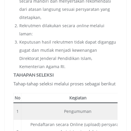
secara mandiri dan menyertakan rekomendasi
dari atasan langsung sesuai persyaratan yang
ditetapkan,
Rekrutmen dilakukan secara
online
melalui
laman:
Keputusan hasil rekrutmen tidak dapat diganggu
gugat dan mutlak menjadi kewenangan
Direktorat Jenderal Pendidikan Islam,
Kementerian Agama RI.
TAHAPAN SELEKSI
Tahap-tahap seleksi melalui proses sebagai berikut
No
Kegiatan
1
Pengumuman
Pendaftaran secara Online (upload) persyaratan