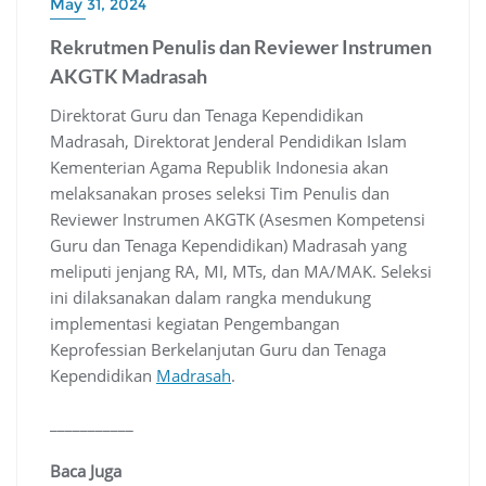
May 31, 2024
Rekrutmen Penulis dan Reviewer Instrumen
AKGTK Madrasah
Direktorat Guru dan Tenaga Kependidikan
Madrasah, Direktorat Jenderal Pendidikan Islam
Kementerian Agama Republik Indonesia akan
melaksanakan proses seleksi Tim Penulis dan
Reviewer Instrumen AKGTK (Asesmen Kompetensi
Guru dan Tenaga Kependidikan) Madrasah yang
meliputi jenjang RA, MI, MTs, dan MA/MAK. Seleksi
ini dilaksanakan dalam rangka mendukung
implementasi kegiatan Pengembangan
Keprofessian Berkelanjutan Guru dan Tenaga
Kependidikan
Madrasah
.
___________
Baca Juga