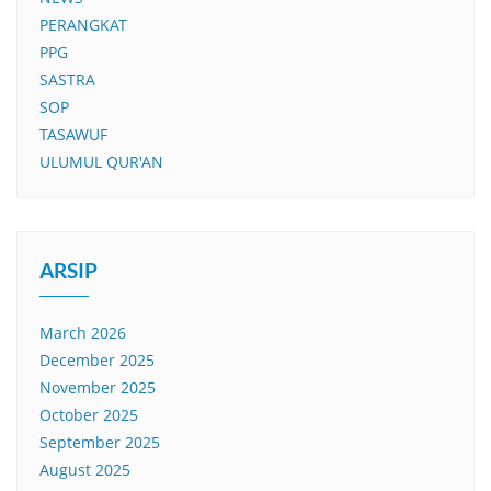
PERANGKAT
PPG
SASTRA
SOP
TASAWUF
ULUMUL QUR'AN
ARSIP
March 2026
December 2025
November 2025
October 2025
September 2025
August 2025