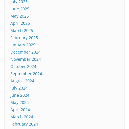
July 2025
June 2025
May 2025
April 2025
March 2025
February 2025
January 2025
December 2024
November 2024
October 2024
September 2024
August 2024
July 2024
June 2024
May 2024
April 2024
March 2024
February 2024