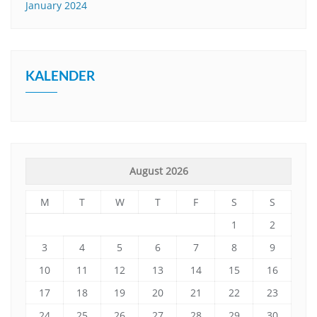
January 2024
KALENDER
August 2026
M
T
W
T
F
S
S
1
2
3
4
5
6
7
8
9
10
11
12
13
14
15
16
17
18
19
20
21
22
23
24
25
26
27
28
29
30