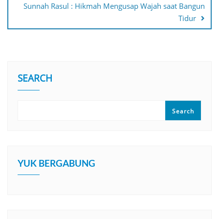
Sunnah Rasul : Hikmah Mengusap Wajah saat Bangun
Tidur
SEARCH
Search
YUK BERGABUNG