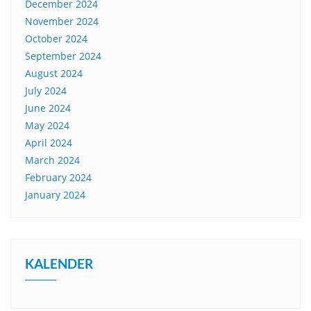
December 2024
November 2024
October 2024
September 2024
August 2024
July 2024
June 2024
May 2024
April 2024
March 2024
February 2024
January 2024
KALENDER