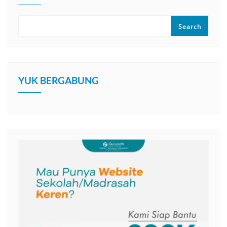
Search
YUK BERGABUNG