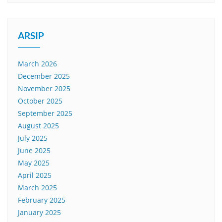
ARSIP
March 2026
December 2025
November 2025
October 2025
September 2025
August 2025
July 2025
June 2025
May 2025
April 2025
March 2025
February 2025
January 2025