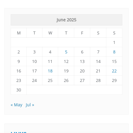
June 2025
M
T
W
T
F
S
S
1
2
3
4
5
6
7
8
9
10
11
12
13
14
15
16
17
18
19
20
21
22
23
24
25
26
27
28
29
30
« May
Jul »