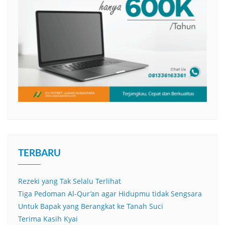
TERBARU
Rezeki yang Tak Selalu Terlihat
Tiga Pedoman Al-Qur’an agar Hidupmu tidak Sengsara
Untuk Bapak yang Berangkat ke Tanah Suci
Terima Kasih Kyai