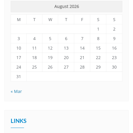
August 2026
M
T
W
T
F
S
S
1
2
3
4
5
6
7
8
9
10
11
12
13
14
15
16
17
18
19
20
21
22
23
24
25
26
27
28
29
30
31
« Mar
LINKS