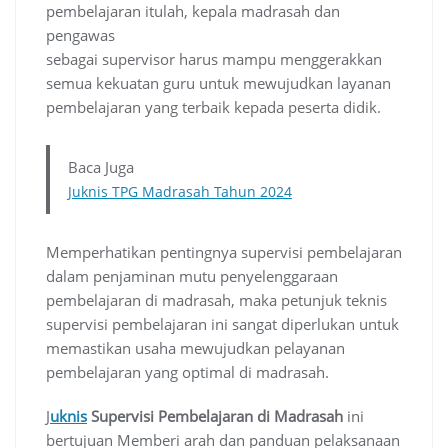
pembelajaran itulah, kepala madrasah dan
pengawas
sebagai supervisor harus mampu menggerakkan
semua kekuatan guru untuk mewujudkan layanan
pembelajaran yang terbaik kepada peserta didik.
Baca Juga
Juknis TPG Madrasah Tahu
n 2024
Memperhatikan pentingnya supervisi pembelajaran
dalam penjaminan mutu penyelenggaraan
pembelajaran di madrasah, maka petunjuk teknis
supervisi pembelajaran ini sangat diperlukan untuk
memastikan usaha mewujudkan pelayanan
pembelajaran yang optimal di madrasah.
J
uknis
Supervisi Pembelajaran di Madrasah
ini
bertujuan Memberi arah dan panduan pelaksanaan