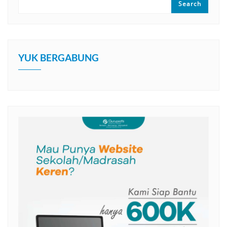
Search
YUK BERGABUNG