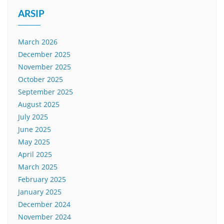
ARSIP
March 2026
December 2025
November 2025
October 2025
September 2025
August 2025
July 2025
June 2025
May 2025
April 2025
March 2025
February 2025
January 2025
December 2024
November 2024