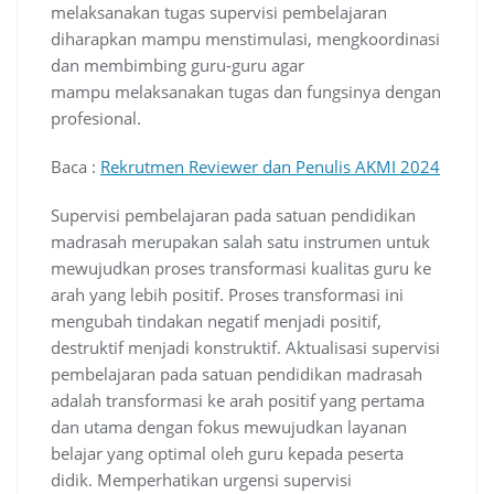
melaksanakan tugas supervisi pembelajaran
diharapkan mampu menstimulasi, mengkoordinasi
dan membimbing guru-guru agar
mampu melaksanakan tugas dan fungsinya dengan
profesional.
Baca :
Rekrutmen Reviewer dan Penulis AKMI 2024
Supervisi pembelajaran pada satuan pendidikan
madrasah merupakan salah satu instrumen untuk
mewujudkan proses transformasi kualitas guru ke
arah yang lebih positif. Proses transformasi ini
mengubah tindakan negatif menjadi positif,
destruktif menjadi konstruktif. Aktualisasi supervisi
pembelajaran pada satuan pendidikan madrasah
adalah transformasi ke arah positif yang pertama
dan utama dengan fokus mewujudkan layanan
belajar yang optimal oleh guru kepada peserta
didik. Memperhatikan urgensi supervisi