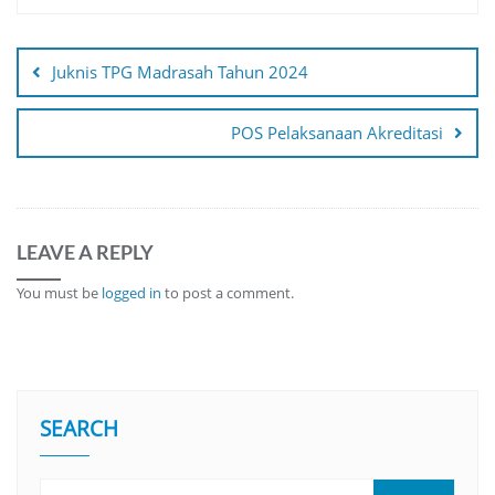
Post
navigation
Juknis TPG Madrasah Tahun 2024
POS Pelaksanaan Akreditasi
LEAVE A REPLY
You must be
logged in
to post a comment.
SEARCH