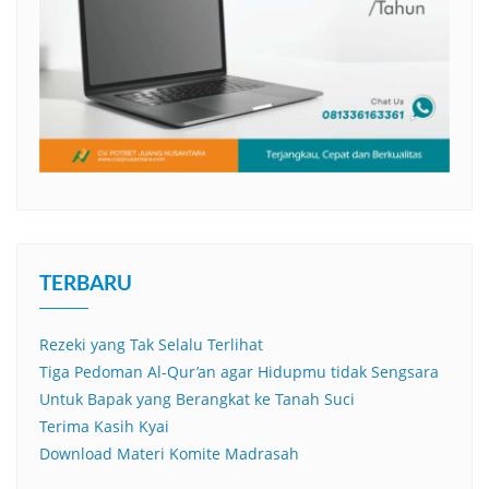
TERBARU
Rezeki yang Tak Selalu Terlihat
Tiga Pedoman Al-Qur’an agar Hidupmu tidak Sengsara
Untuk Bapak yang Berangkat ke Tanah Suci
Terima Kasih Kyai
Download Materi Komite Madrasah