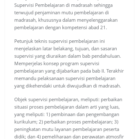
Supervisi Pembelajaran di madrasah sehingga
terwujud penjaminan mutu pembelajaran di
madrasah, khususnya dalam menyelenggarakan
pembelajaran dengan kompetensi abad 21.
Petunjuk teknis supervisi pembelajaran ini
menjelaskan latar belakang, tujuan, dan sasaran
supervisi yang diuraikan dalam bab pendahuluan.
Memperjelas konsep program supervisi
pembelajaran yang dijabarkan pada bab II. Terakhir
memandu pelaksanaan supervisi pembelajaran
yang dikehendaki untuk diwujudkan di madrasah.
Objek supervisi pembelajaran, meliputi: perbaikan
situasi proses pembelajaran dalam arti yang luas,
yang meliputi: 1) pembinaan dan pengembangan
kurikulum; 2) perbaikan proses pembelajaran; 3)
peningkatan mutu layanan pembelajaran peserta
didik; dan 4) pemeliharaan dan perawatan atmosfir