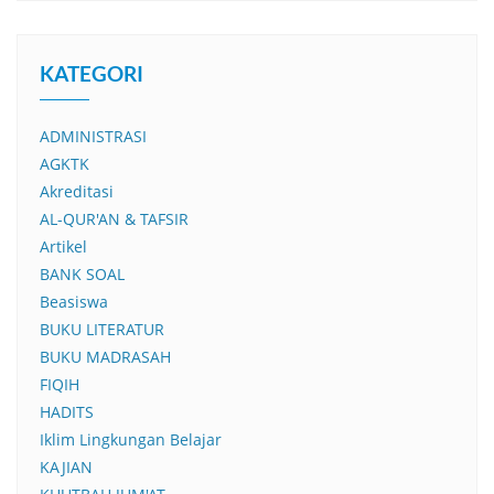
KATEGORI
ADMINISTRASI
AGKTK
Akreditasi
AL-QUR'AN & TAFSIR
Artikel
BANK SOAL
Beasiswa
BUKU LITERATUR
BUKU MADRASAH
FIQIH
HADITS
Iklim Lingkungan Belajar
KAJIAN