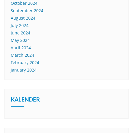
October 2024
September 2024
August 2024
July 2024
June 2024
May 2024
April 2024
March 2024
February 2024
January 2024
KALENDER