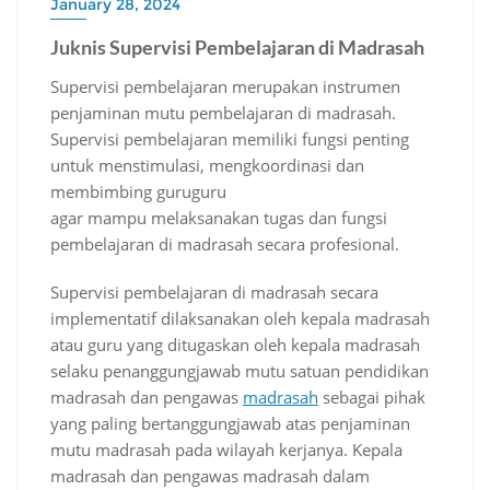
January 28, 2024
Juknis Supervisi Pembelajaran di Madrasah
Supervisi pembelajaran merupakan instrumen
penjaminan mutu pembelajaran di madrasah.
Supervisi pembelajaran memiliki fungsi penting
untuk menstimulasi, mengkoordinasi dan
membimbing guruguru
agar mampu melaksanakan tugas dan fungsi
pembelajaran di madrasah secara profesional.
Supervisi pembelajaran di madrasah secara
implementatif dilaksanakan oleh kepala madrasah
atau guru yang ditugaskan oleh kepala madrasah
selaku penanggungjawab mutu satuan pendidikan
madrasah dan pengawas
madrasah
sebagai pihak
yang paling bertanggungjawab atas penjaminan
mutu madrasah pada wilayah kerjanya. Kepala
madrasah dan pengawas madrasah dalam