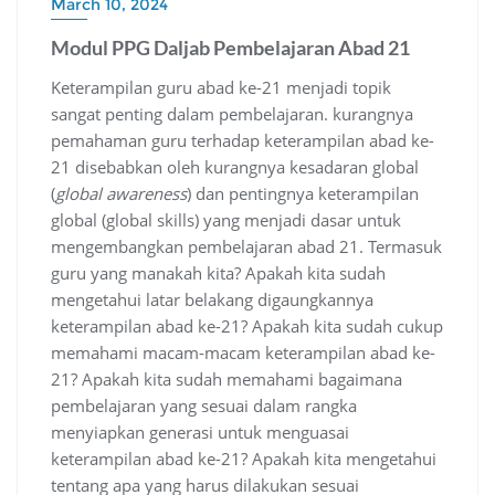
March 10, 2024
Modul PPG Daljab Pembelajaran Abad 21
Keterampilan guru abad ke-21 menjadi topik
sangat penting dalam pembelajaran. kurangnya
pemahaman guru terhadap keterampilan abad ke-
21 disebabkan oleh kurangnya kesadaran global
(
global awareness
) dan pentingnya keterampilan
global (global skills) yang menjadi dasar untuk
mengembangkan pembelajaran abad 21. Termasuk
guru yang manakah kita? Apakah kita sudah
mengetahui latar belakang digaungkannya
keterampilan abad ke-21? Apakah kita sudah cukup
memahami macam-macam keterampilan abad ke-
21? Apakah kita sudah memahami bagaimana
pembelajaran yang sesuai dalam rangka
menyiapkan generasi untuk menguasai
keterampilan abad ke-21? Apakah kita mengetahui
tentang apa yang harus dilakukan sesuai