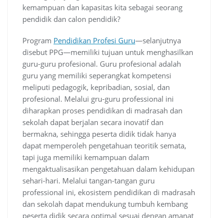
kemampuan dan kapasitas kita sebagai seorang
pendidik dan calon pendidik?
Program
Pendidikan Profesi Guru
—selanjutnya
disebut PPG—memiliki tujuan untuk menghasilkan
guru-guru profesional. Guru profesional adalah
guru yang memiliki seperangkat kompetensi
meliputi pedagogik, kepribadian, sosial, dan
profesional. Melalui gru-guru professional ini
diharapkan proses pendidikan di madrasah dan
sekolah dapat berjalan secara inovatif dan
bermakna, sehingga peserta didik tidak hanya
dapat memperoleh pengetahuan teoritik semata,
tapi juga memiliki kemampuan dalam
mengaktualisasikan pengetahuan dalam kehidupan
sehari-hari. Melalui tangan-tangan guru
professional ini, ekosistem pendidikan di madrasah
dan sekolah dapat mendukung tumbuh kembang
peserta didik secara optimal sesuai dengan amanat