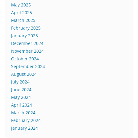
May 2025
April 2025
March 2025
February 2025
January 2025
December 2024
November 2024
October 2024
September 2024
August 2024
July 2024
June 2024
May 2024
April 2024
March 2024
February 2024
January 2024