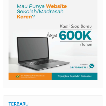
TERBARU