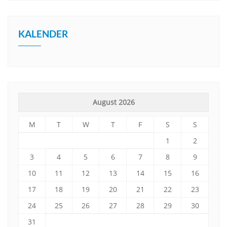
KALENDER
August 2026
M
T
W
T
F
S
S
1
2
3
4
5
6
7
8
9
10
11
12
13
14
15
16
17
18
19
20
21
22
23
24
25
26
27
28
29
30
31