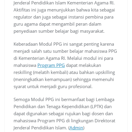
Jenderal Pendidikan Islam Kementerian Agama RI.
Aktifitas ini juga menunjukkan bahwa kita sebagai
regulator dan juga sebagai instansi pembina para
guru agama dapat mengambil peran dalam
penyediaan sumber belajar bagi masyarakat.
Keberadaan Modul PPG ini sangat penting karena
menjadi salah satu sumber belajar mahasiswa PPG
di Kementerian Agama RI. Melalui modul ini para
mahasiswa
Program PPG
dapat melakukan
reskilling (melatih kembali) atau bahkan upskilling
(meningkatkan kemampuan) sehingga memenuhi
syarat untuk menjadi guru profesional.
Semoga Modul PPG ini bermanfaat bagi Lembaga
Pendidikan dan Tenaga Kependidikan (LPTK) dan
dapat digunakan sebagai rujukan bagi dosen dan
mahasiswa Program PPG di lingkungan Direktorat
Jenderal Pendidikan Islam. (
Admin
)