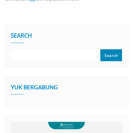
SEARCH
Search
YUK BERGABUNG