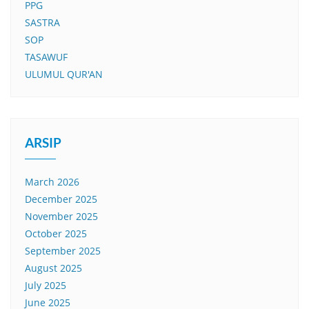
PPG
SASTRA
SOP
TASAWUF
ULUMUL QUR'AN
ARSIP
March 2026
December 2025
November 2025
October 2025
September 2025
August 2025
July 2025
June 2025