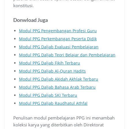
konstitusi.
Donwload Juga
Modul PPG Pengembangan Profesi Guru
Modul PPG Perkembangan Peserta Didik
Modul PPG Daljab Evaluasi Pembelajaran
Modul PPG Daljab Teori Belajar dan Pembelajaran
Modul PPG Daljab Fikih Terbaru
Modul PPG Daljab Al-Quran Hadits
Modul PPG Daljab Akidah Akhlak Terbaru
Modul PPG Daljab Bahasa Arab Terbaru
Modul PPG Daljab SKI Terbaru
Modul PPG Daljab Raudhatul Athfal
Penulisan modul pembelajaran PPG ini menambah
koleksi karya yang diterbitkan oleh Direktorat