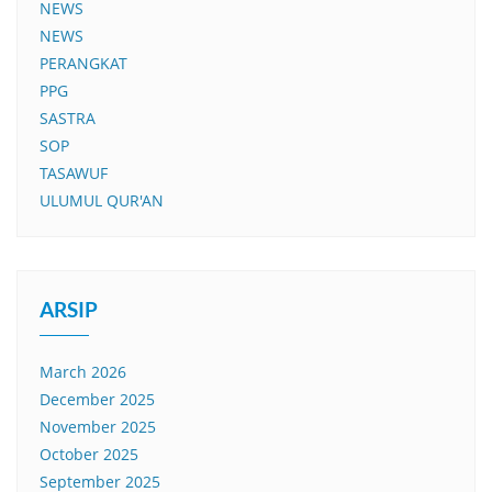
NEWS
NEWS
PERANGKAT
PPG
SASTRA
SOP
TASAWUF
ULUMUL QUR'AN
ARSIP
March 2026
December 2025
November 2025
October 2025
September 2025