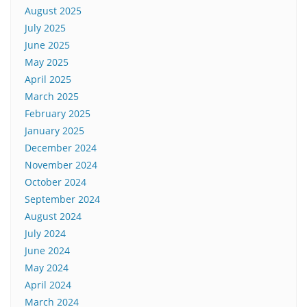
August 2025
July 2025
June 2025
May 2025
April 2025
March 2025
February 2025
January 2025
December 2024
November 2024
October 2024
September 2024
August 2024
July 2024
June 2024
May 2024
April 2024
March 2024