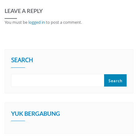
LEAVE A REPLY
You must be
logged in
to post a comment.
SEARCH
Search
YUK BERGABUNG