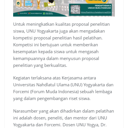
Untuk meningkatkan kualitas proposal penelitian
siswa, UNU Yogyakarta juga akan mengadakan
kompetisi proposal penelitian hasil pelatihan.
Kompetisi ini bertujuan untuk memberikan
kesempatan kepada siswa untuk mengasah
kemampuannya dalam menyusun proposal
penelitian yang berkualitas.
Kegiatan terlaksana atas Kerjasama antara
Universitas Nahdlatul Ulama (UNU) Yogyakarta dan
Forcemi (Forum Muda Indonesia) sebuah lembaga
yang dalam pengembangan riset siswa.
Narasumber yang akan dihadirkan dalam pelatihan
ini adalah dosen, peneliti, dan mentor dari UNU
Yogyakarta dan Forcemi. Dosen UNU Yogya, Dr.