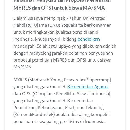
MYRES dan OPSI untuk Siswa MA/SMA
Dalam usianya menginjak 7 tahun Universitas
Nahdlatul Ulama (UNU) Yogyakarta berkomitmen
untuk meningkatkan kualitas pendidikan di
Indonesia, khususnya di bidang
pendidikan
menengah. Salah satu upaya yang dilakukan adalah
dengan menyelenggarakan pelatihan penyusunan
proposal penelitian MYRES dan OPSI untuk siswa
MA/SMA.
MYRES (Madrasah Young Researcher Supercamp)
yang diselenggarakan oleh
Kementerian Agama
dan OPSI (Olimpiade Penelitian Siswa Indonesia)
yang diselenggarakan oleh Kementerian
Pendidikan, Kebudayaan, Riset, dan Teknologi
(Kemendikbudristek) adalah dua ajang kompetisi
penelitian siswa paling prestisius di Indonesia.