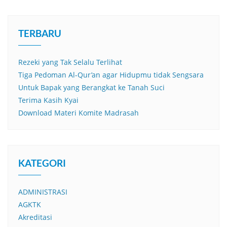
TERBARU
Rezeki yang Tak Selalu Terlihat
Tiga Pedoman Al-Qur’an agar Hidupmu tidak Sengsara
Untuk Bapak yang Berangkat ke Tanah Suci
Terima Kasih Kyai
Download Materi Komite Madrasah
KATEGORI
ADMINISTRASI
AGKTK
Akreditasi