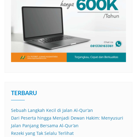
TERBARU
Sebuah Langkah Kecil di Jalan Al-Qur’an
Dari Peserta hingga Menjadi Dewan Hakim: Menyusuri
Jalan Panjang Bersama Al-Qur’an
Rezeki yang Tak Selalu Terlihat