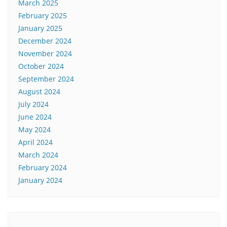
March 2025
February 2025
January 2025
December 2024
November 2024
October 2024
September 2024
August 2024
July 2024
June 2024
May 2024
April 2024
March 2024
February 2024
January 2024