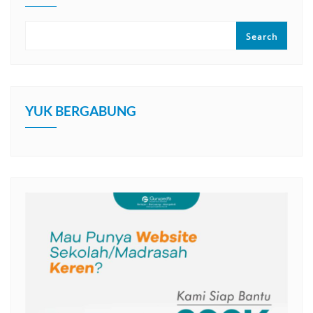
Search
YUK BERGABUNG