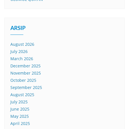
ARSIP
August 2026
July 2026
March 2026
December 2025
November 2025
October 2025
September 2025
August 2025
July 2025
June 2025
May 2025
April 2025