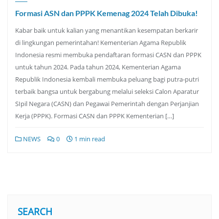
Formasi ASN dan PPPK Kemenag 2024 Telah Dibuka!
Kabar baik untuk kalian yang menantikan kesempatan berkarir
di lingkungan pemerintahan! Kementerian Agama Republik
Indonesia resmi membuka pendaftaran formasi CASN dan PPPK
untuk tahun 2024. Pada tahun 2024, Kementerian Agama
Republik Indonesia kembali membuka peluang bagi putra-putri
terbaik bangsa untuk bergabung melalui seleksi Calon Aparatur
SIpil Negara (CASN) dan Pegawai Pemerintah dengan Perjanjian
Kerja (PPPK). Formasi CASN dan PPPK Kementerian […]
NEWS
0
1 min read
SEARCH