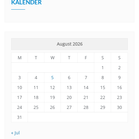
KALENDER
August 2026
M
T
W
T
F
S
S
1
2
3
4
5
6
7
8
9
10
11
12
13
14
15
16
17
18
19
20
21
22
23
24
25
26
27
28
29
30
31
« Jul