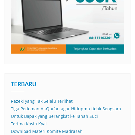
TERBARU
Rezeki yang Tak Selalu Terlihat
Tiga Pedoman Al-Qur’an agar Hidupmu tidak Sengsara
Untuk Bapak yang Berangkat ke Tanah Suci
Terima Kasih Kyai
Download Materi Komite Madrasah