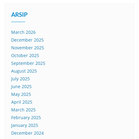
ARSIP
March 2026
December 2025
November 2025
October 2025
September 2025
August 2025
July 2025
June 2025
May 2025
April 2025
March 2025
February 2025
January 2025
December 2024