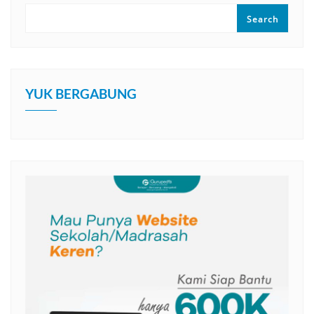
Search
YUK BERGABUNG