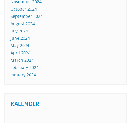
November 2024
October 2024
September 2024
August 2024
July 2024
June 2024
May 2024
April 2024
March 2024
February 2024
January 2024
KALENDER