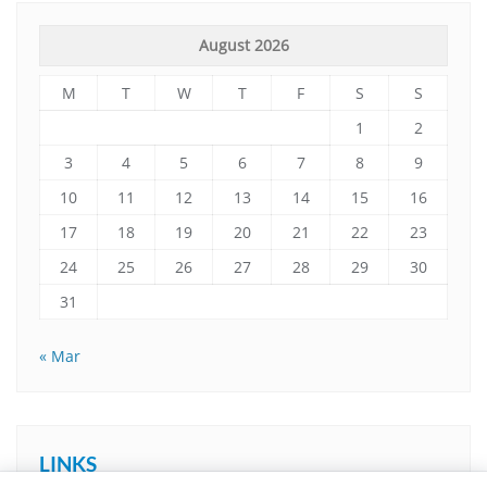
August 2026
M
T
W
T
F
S
S
1
2
3
4
5
6
7
8
9
10
11
12
13
14
15
16
17
18
19
20
21
22
23
24
25
26
27
28
29
30
31
« Mar
LINKS