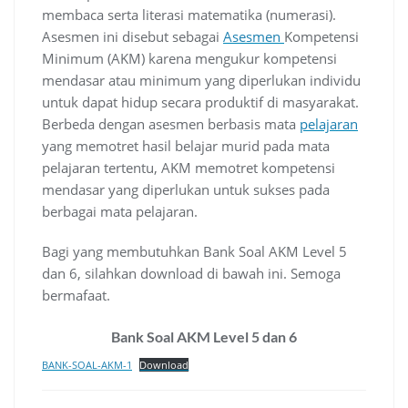
membaca serta literasi matematika (numerasi).
Asesmen ini disebut sebagai
Asesmen
Kompetensi
Minimum (AKM) karena mengukur kompetensi
mendasar atau minimum yang diperlukan individu
untuk dapat hidup secara produktif di masyarakat.
Berbeda dengan asesmen berbasis mata
pelajaran
yang memotret hasil belajar murid pada mata
pelajaran tertentu, AKM memotret kompetensi
mendasar yang diperlukan untuk sukses pada
berbagai mata pelajaran.
Bagi yang membutuhkan Bank Soal AKM Level 5
dan 6, silahkan download di bawah ini. Semoga
bermafaat.
Bank Soal AKM Level 5 dan 6
BANK-SOAL-AKM-1
Download