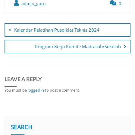
admin_guru
0
Post
navigation
Kalender Pelatihan Pusdiklat Teknis 2024
Program Kerja Komite Madrasah/Sekolah
LEAVE A REPLY
You must be
logged in
to post a comment.
SEARCH