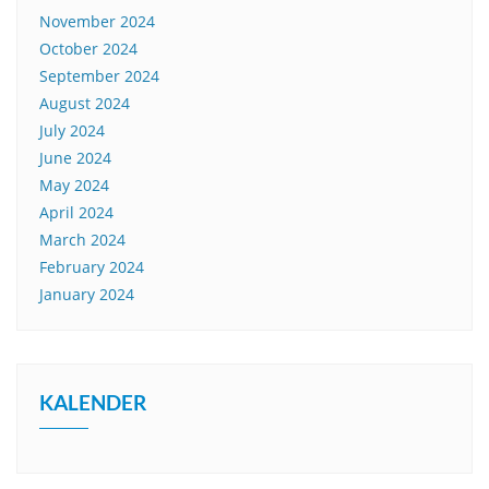
November 2024
October 2024
September 2024
August 2024
July 2024
June 2024
May 2024
April 2024
March 2024
February 2024
January 2024
KALENDER