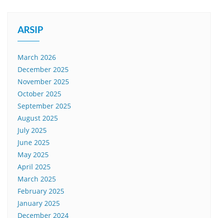
ARSIP
March 2026
December 2025
November 2025
October 2025
September 2025
August 2025
July 2025
June 2025
May 2025
April 2025
March 2025
February 2025
January 2025
December 2024