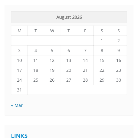
August 2026
M
T
W
T
F
S
S
1
2
3
4
5
6
7
8
9
10
11
12
13
14
15
16
17
18
19
20
21
22
23
24
25
26
27
28
29
30
31
« Mar
LINKS