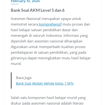
February 10, 2024
Bank Soal AKM Level 5 dan 6
Asesmen Nasional merupakan upaya untuk
memotret secara
komprehensif
mutu proses dan
hasil belajar satuan pendidikan dasar dan
menengah di seluruh Indonesia. Informasi yang
diperoleh dari asesmen nasional diharapkan
digunakan untuk memperbaiki kualitas proses
pembelajaran di satuan pendidikan, yang pada
gilirannya dapat meningkatkan mutu hasil belajar
murid.
Baca Juga
Bank Soal Akidah Akhlak Kelas 7 MTs
Salah satu komponen hasil belajar murid yang
diukur pada asesmen nasional adalah literasi