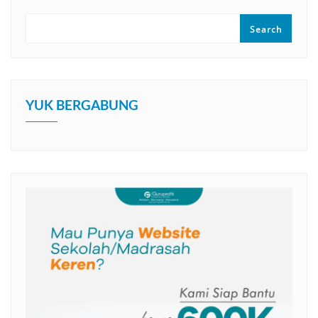
Search
YUK BERGABUNG