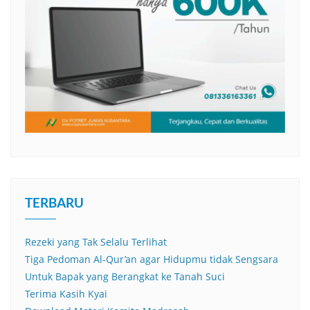
TERBARU
Rezeki yang Tak Selalu Terlihat
Tiga Pedoman Al-Qur’an agar Hidupmu tidak Sengsara
Untuk Bapak yang Berangkat ke Tanah Suci
Terima Kasih Kyai