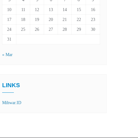
10
11
12
13
14
15
16
17
18
19
20
21
22
23
24
25
26
27
28
29
30
31
« Mar
LINKS
Mihwar.ID