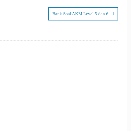
Bank Soal AKM Level 5 dan 6