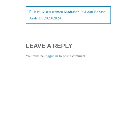
Post
navigation
Kisi-Kisi Asesmen Madrasah PAI dan Bahasa
Arab TP. 2023/2024
LEAVE A REPLY
You must be
logged in
to post a comment.