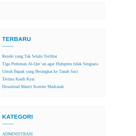
TERBARU
Rezeki yang Tak Selalu Terlihat
Tiga Pedoman Al-Qur’an agar Hidupmu tidak Sengsara
Untuk Bapak yang Berangkat ke Tanah Suci
Terima Kasih Kyai
Download Materi Komite Madrasah
KATEGORI
ADMINISTRASI