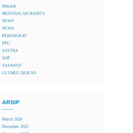
Makalah
MUSTHALAH HADITS
NEWS
NEWS
PERANGKAT
PPG
SASTRA
SOP
TASAWUF
ULUMUL QUR'AN
ARSIP
March 2026
December 2025