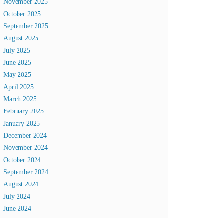
November 2025
October 2025
September 2025
August 2025
July 2025
June 2025
May 2025
April 2025
March 2025
February 2025
January 2025
December 2024
November 2024
October 2024
September 2024
August 2024
July 2024
June 2024