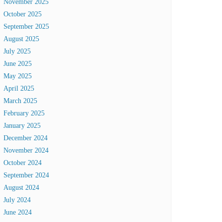
November 2025
October 2025
September 2025
August 2025
July 2025
June 2025
May 2025
April 2025
March 2025
February 2025
January 2025
December 2024
November 2024
October 2024
September 2024
August 2024
July 2024
June 2024