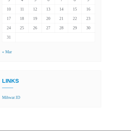
10
11
12
13
14
15
16
17
18
19
20
21
22
23
24
25
26
27
28
29
30
31
« Mar
LINKS
Mihwar.ID