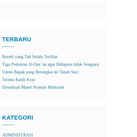
TERBARU
Rezeki yang Tak Selalu Terlihat
Tiga Pedoman Al-Qur’an agar Hidupmu tidak Sengsara
Untuk Bapak yang Berangkat ke Tanah Suci
Terima Kasih Kyai
Download Materi Komite Madrasah
KATEGORI
ADMINISTRASI