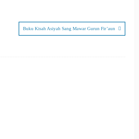
Buku Kisah Asiyah Sang Mawar Gurun Fir’aun