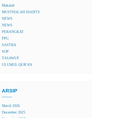
Makalah
MUSTHALAH HADITS
NEWS
NEWS
PERANGKAT
PPG
SASTRA
SOP
TASAWUF
ULUMUL QUR'AN
ARSIP
March 2026
December 2025