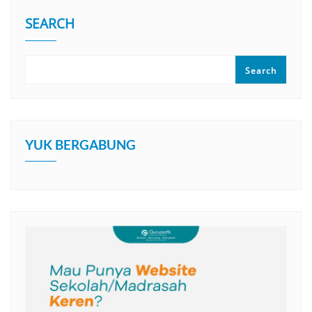
SEARCH
Search
YUK BERGABUNG