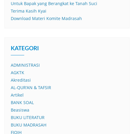
Untuk Bapak yang Berangkat ke Tanah Suci
Terima Kasih Kyai
Download Materi Komite Madrasah
KATEGORI
ADMINISTRASI
AGKTK
Akreditasi
AL-QUR'AN & TAFSIR
Artikel
BANK SOAL
Beasiswa
BUKU LITERATUR
BUKU MADRASAH
FIQIH