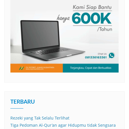
TERBARU
Rezeki yang Tak Selalu Terlihat
Tiga Pedoman Al-Qur’an agar Hidupmu tidak Sengsara