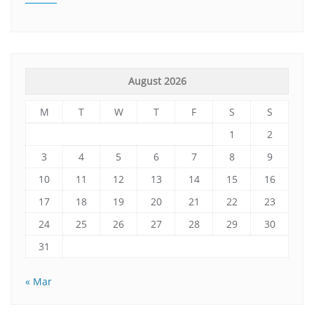
August 2026
M
T
W
T
F
S
S
1
2
3
4
5
6
7
8
9
10
11
12
13
14
15
16
17
18
19
20
21
22
23
24
25
26
27
28
29
30
31
« Mar