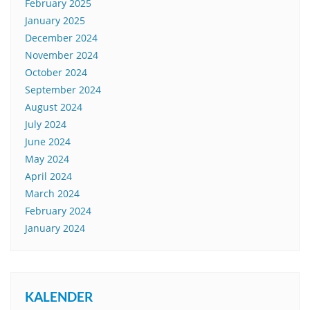
February 2025
January 2025
December 2024
November 2024
October 2024
September 2024
August 2024
July 2024
June 2024
May 2024
April 2024
March 2024
February 2024
January 2024
KALENDER