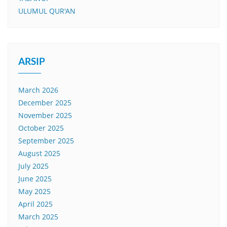
ULUMUL QUR'AN
ARSIP
March 2026
December 2025
November 2025
October 2025
September 2025
August 2025
July 2025
June 2025
May 2025
April 2025
March 2025