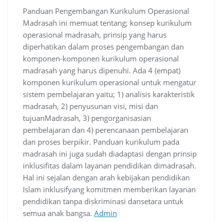
Panduan Pengembangan Kurikulum Operasional
Madrasah ini memuat tentang; konsep kurikulum
operasional madrasah, prinsip yang harus
diperhatikan dalam proses pengembangan dan
komponen-komponen kurikulum operasional
madrasah yang harus dipenuhi. Ada 4 (empat)
komponen kurikulum operasional untuk mengatur
sistem pembelajaran yaitu; 1) analisis karakteristik
madrasah, 2) penyusunan visi, misi dan
tujuanMadrasah, 3) pengorganisasian
pembelajaran dan 4) perencanaan pembelajaran
dan proses berpikir. Panduan kurikulum pada
madrasah ini juga sudah diadaptasi dengan prinsip
inklusifitas dalam layanan pendidikan dimadrasah.
Hal ini sejalan dengan arah kebijakan pendidikan
Islam inklusifyang komitmen memberikan layanan
pendidikan tanpa diskriminasi dansetara untuk
semua anak bangsa.
Admin