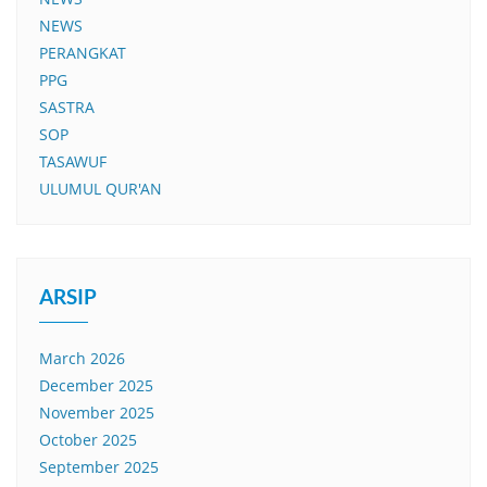
NEWS
PERANGKAT
PPG
SASTRA
SOP
TASAWUF
ULUMUL QUR'AN
ARSIP
March 2026
December 2025
November 2025
October 2025
September 2025