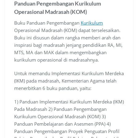
Panduan Pengembangan Kurikulum
Operasional Madrasah (KOM)
Buku Panduan Pengembangan
Kurikulum
Operasional Madrasah (KOM) dapat terselesaikan.
Buku ini disusun dalam rangka memberi arah dan
inspirasi bagi madrasah jenjang pendidikan RA, MI,
MTS, MA dan MAK dalam mengembangkan
kurikulum operasional di madrasahnya.
Untuk memandu Implementasi Kurikulum Merdeka
(IKM) pada madrasah, Kementerian Agama telah
menerbitkan 6 buku panduan, yaitu:
1) Panduan Implementasi Kurikulum Merdeka (IKM)
Pada Madrasah 2) Panduan Pengembangan
Kurikulum Operasional Madrasah (KOM) 3)
Panduan Pembelajaran dan Asesmen (PPA) 4)
Panduan Pengembangan Proyek Penguatan Profil