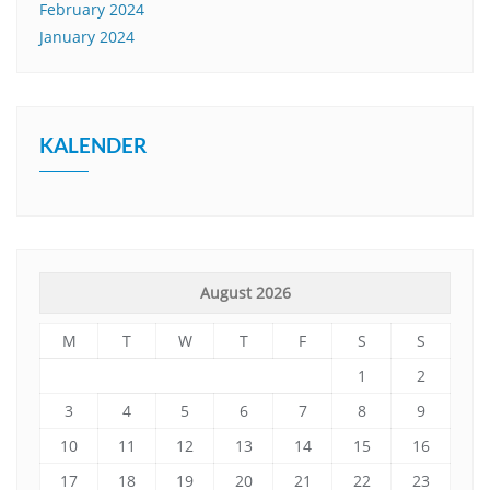
February 2024
January 2024
KALENDER
August 2026
M
T
W
T
F
S
S
1
2
3
4
5
6
7
8
9
10
11
12
13
14
15
16
17
18
19
20
21
22
23