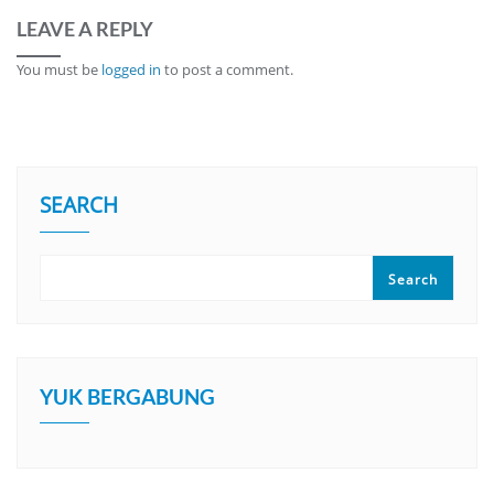
LEAVE A REPLY
You must be
logged in
to post a comment.
SEARCH
Search
YUK BERGABUNG