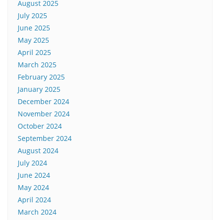
August 2025
July 2025
June 2025
May 2025
April 2025
March 2025
February 2025
January 2025
December 2024
November 2024
October 2024
September 2024
August 2024
July 2024
June 2024
May 2024
April 2024
March 2024